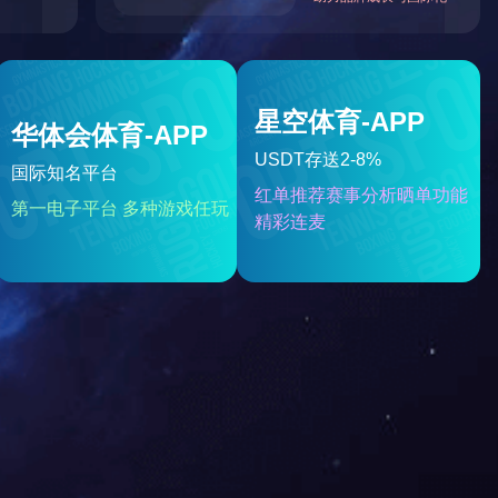
WG官方网站