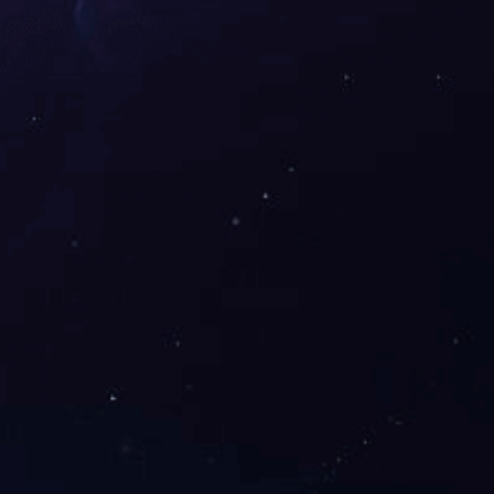
202
2
年
6
月
23
日
广宁县消防救援大队定制智能（电动）战斗服架、储物
架采购项目竞争性谈判公告
告
2024-02-07
购
2023-08-23
2023-03-14
2022-08-12