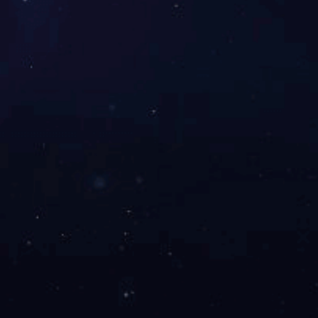
2022年公厕管养服务项目采购暂停公告
0-81407316
关于致合
新闻中心
022366030
公司简介
公司新闻
7877449@qq.com
经营范围和工
作模式
州市荔湾区浣花路浣南东街26号