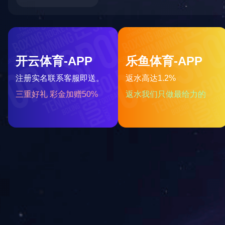
致合中标汕头市潮阳区财政局财政性资
更
更
致合工程咨询公司设计部助力联沙社区
三、
致合公司成功入库南沙横沥镇工程咨询
/
致合公司成功入库南沙黄阁镇工程监理
四、
公司入选95007部队建筑工程设计
（一）
联系我们
（二）
联系人：林经理
手 机：18022366030
邮 箱：767877449@qq.com
公 司：WG官方网站
地 址：广州市荔湾区浣花路浣南东街26号
206房