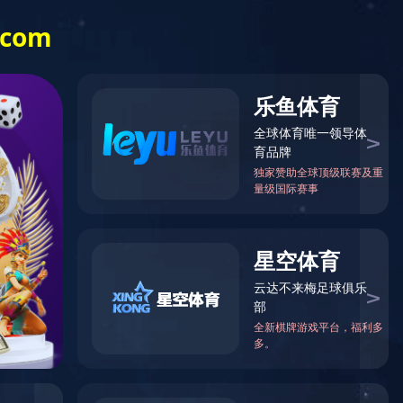
全国服务热线：
020-81407316
息
公司新闻